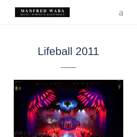
Lifeball 2011