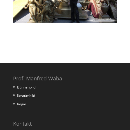
Prof. Manfred Waba
Bühnenbild
Kostümbild
Regie
Kontakt