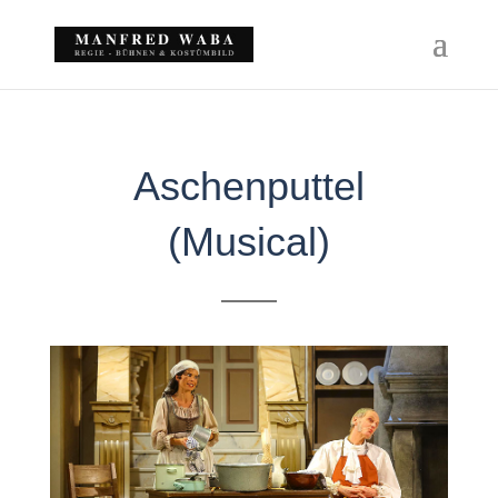
Aschenputtel
(Musical)